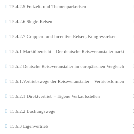
T5.4.2.5 Freizeit- und Themenparkreisen
T5.4.2.6 Single-Reisen
T5.4.2.7 Gruppen- und Incentive-Reisen, Kongressreisen
T5.5.1 Marktübersicht – Der deutsche Reiseveranstaltermarkt
T5.5.2 Deutsche Reiseveranstalter im europäischen Vergleich
T5.6.1.Vertriebswege der Reiseveranstalter – Vertriebsformen
T5.6.2.1 Direktvertrieb – Eigene Verkaufsstellen
T5.6.2.2 Buchungswege
T5.6.3 Eigenvertrieb